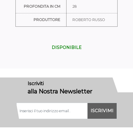
PROFONDITA IN CM
28
PRODUTTORE
ROBERTO RUSSO
DISPONIBILE
Iscriviti
alla Nostra Newsletter