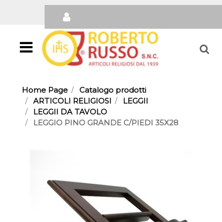
Open
Home Page
Catalogo prodotti
ARTICOLI RELIGIOSI
LEGGII
LEGGII DA TAVOLO
LEGGIO PINO GRANDE C/PIEDI 35X28