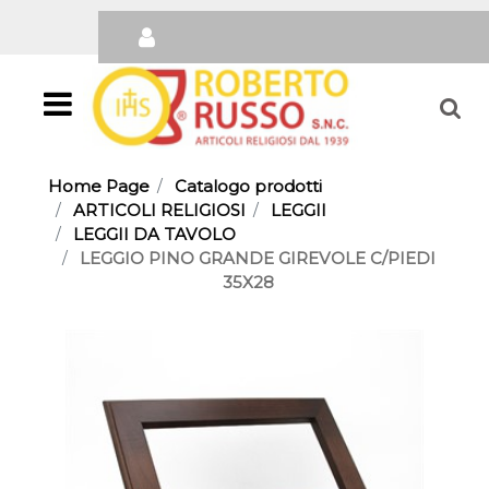
Open
Home Page
Catalogo prodotti
ARTICOLI RELIGIOSI
LEGGII
LEGGII DA TAVOLO
LEGGIO PINO GRANDE GIREVOLE C/PIEDI
35X28