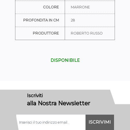
COLORE
MARRONE
PROFONDITA IN CM
28
PRODUTTORE
ROBERTO RUSSO
DISPONIBILE
Iscriviti
alla Nostra Newsletter