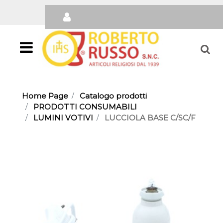
Open
Home Page
Catalogo prodotti
PRODOTTI CONSUMABILI
LUMINI VOTIVI
LUCCIOLA BASE C/SC/F