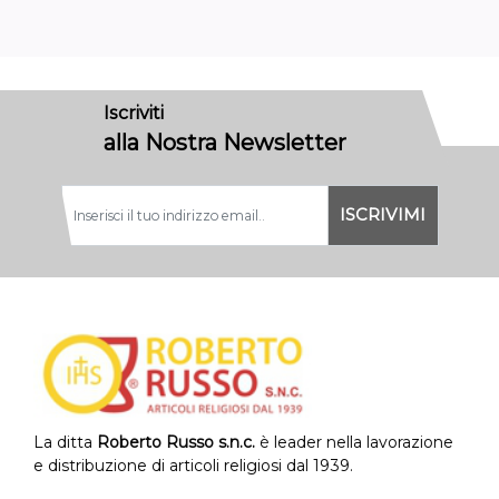
Iscriviti
alla Nostra Newsletter
La ditta
Roberto Russo s.n.c.
è leader nella lavorazione
e distribuzione di articoli religiosi dal 1939.