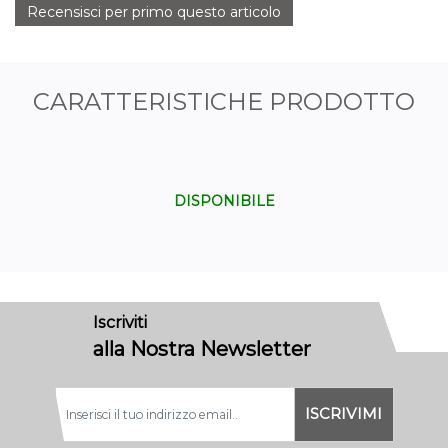
Recensisci per primo questo articolo
CARATTERISTICHE PRODOTTO
DISPONIBILE
Iscriviti
alla Nostra Newsletter