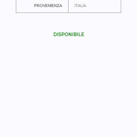
PROVENIENZA
ITALIA
DISPONIBILE