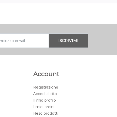
Account
Registrazione
Accedi al sito
Il mio profilo
I miei ordini
Reso prodotti