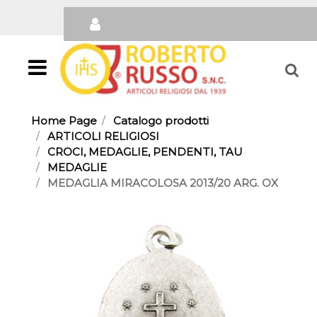
Open
Home Page
Catalogo prodotti
ARTICOLI RELIGIOSI
CROCI, MEDAGLIE, PENDENTI, TAU
MEDAGLIE
MEDAGLIA MIRACOLOSA 2013/20 ARG. OX