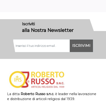
Iscriviti
alla Nostra Newsletter
La ditta
Roberto Russo s.n.c.
è leader nella lavorazione
e distribuzione di articoli religiosi dal 1939.