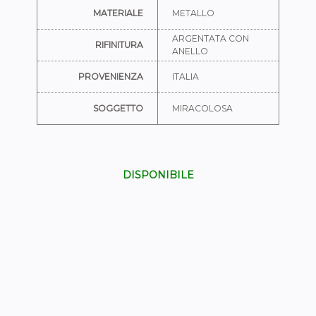
MATERIALE
METALLO
ARGENTATA CON
RIFINITURA
ANELLO
PROVENIENZA
ITALIA
SOGGETTO
MIRACOLOSA
DISPONIBILE