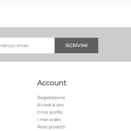
Account
Registrazione
Accedi al sito
Il mio profilo
I miei ordini
Reso prodotti