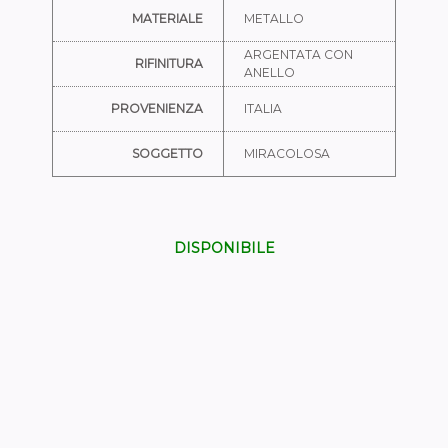
MATERIALE
METALLO
ARGENTATA CON
RIFINITURA
ANELLO
PROVENIENZA
ITALIA
SOGGETTO
MIRACOLOSA
DISPONIBILE