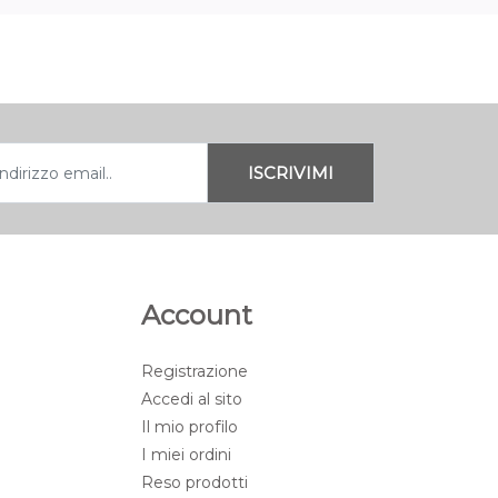
Account
Registrazione
Accedi al sito
Il mio profilo
I miei ordini
Reso prodotti