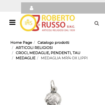
Open
Home Page
Catalogo prodotti
ARTICOLI RELIGIOSI
CROCI, MEDAGLIE, PENDENTI, TAU
MEDAGLIE
MEDAGLIA MP/4 OX LIPPI