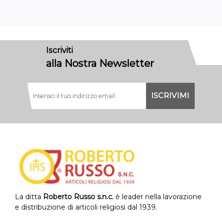
Iscriviti
alla Nostra Newsletter
La ditta
Roberto Russo s.n.c.
è leader nella lavorazione
e distribuzione di articoli religiosi dal 1939.