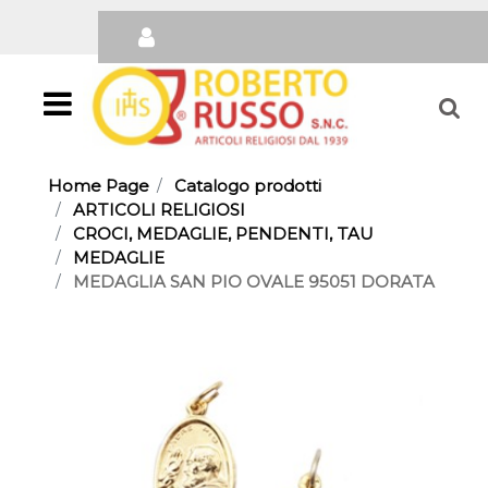
Open
Home Page
Catalogo prodotti
ARTICOLI RELIGIOSI
CROCI, MEDAGLIE, PENDENTI, TAU
MEDAGLIE
MEDAGLIA SAN PIO OVALE 95051 DORATA