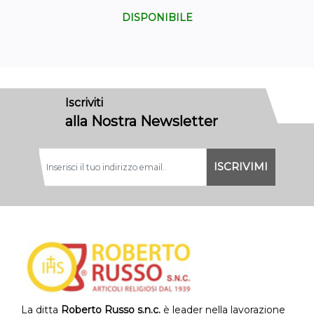
DISPONIBILE
Iscriviti
alla Nostra Newsletter
La ditta
Roberto Russo s.n.c.
è leader nella lavorazione