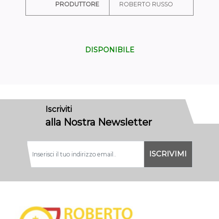
PRODUTTORE
ROBERTO RUSSO
DISPONIBILE
Iscriviti
alla Nostra Newsletter