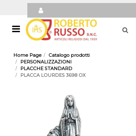
Open
Home Page
Catalogo prodotti
PERSONALIZZAZIONI
PLACCHE STANDARD
PLACCA LOURDES 3698 OX