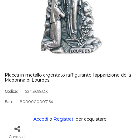
Placca in metallo argentato raffigurante l'apparizione della
Madonna di Lourdes.
Codice:
S24.3698OX
Ean:
8000000003164
Accedi
o
Registrati
per acquistare
Condividi