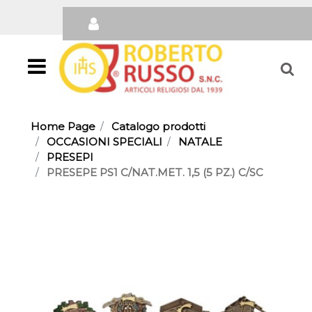
Open
Home Page
Catalogo prodotti
OCCASIONI SPECIALI
NATALE
PRESEPI
PRESEPE PS1 C/NAT.MET. 1,5 (5 PZ.) C/SC