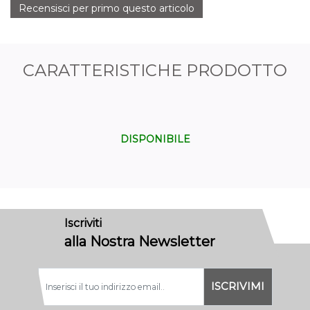
Recensisci per primo questo articolo
CARATTERISTICHE PRODOTTO
DISPONIBILE
Iscriviti
alla Nostra Newsletter