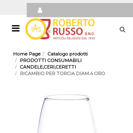
Open
Home Page
Catalogo prodotti
PRODOTTI CONSUMABILI
CANDELE,CERI,CERETTI
RICAMBIO PER TORCIA DIAM.4 ORO