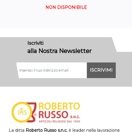
NON DISPONIBILE
Iscriviti
alla Nostra Newsletter
La ditta
Roberto Russo s.n.c.
è leader nella lavorazione