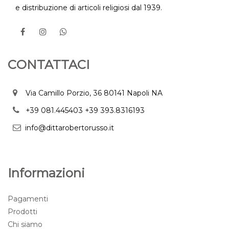
e distribuzione di articoli religiosi dal 1939.
CONTATTACI
Via Camillo Porzio, 36 80141 Napoli NA
+39 081.445403
+39 393.8316193
info@dittarobertorusso.it
Informazioni
Pagamenti
Prodotti
Chi siamo