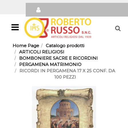
Open
Home Page
Catalogo prodotti
ARTICOLI RELIGIOSI
BOMBONIERE SACRE E RICORDINI
PERGAMENA MATRIMONIO
RICORDI IN PERGAMENA 17 X 25 CONF. DA
100 PEZZI