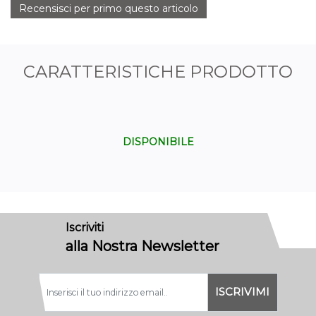
Recensisci per primo questo articolo
CARATTERISTICHE PRODOTTO
DISPONIBILE
Iscriviti
alla Nostra Newsletter