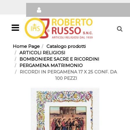
Open
Home Page
Catalogo prodotti
ARTICOLI RELIGIOSI
BOMBONIERE SACRE E RICORDINI
PERGAMENA MATRIMONIO
RICORDI IN PERGAMENA 17 X 25 CONF. DA
100 PEZZI