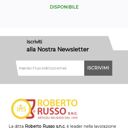
DISPONIBILE
Iscriviti
alla Nostra Newsletter
La ditta
Roberto Russo s.n.c.
è leader nella lavorazione