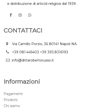
e distribuzione di articoli religiosi dal 1939.
CONTATTACI
Via Camillo Porzio, 36 80141 Napoli NA
+39 081.445403
+39 393.8316193
info@dittarobertorusso.it
Informazioni
Pagamenti
Prodotti
Chi siamo