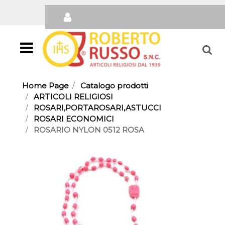
Open
Home Page
Catalogo prodotti
ARTICOLI RELIGIOSI
ROSARI,PORTAROSARI,ASTUCCI
ROSARI ECONOMICI
ROSARIO NYLON 0512 ROSA