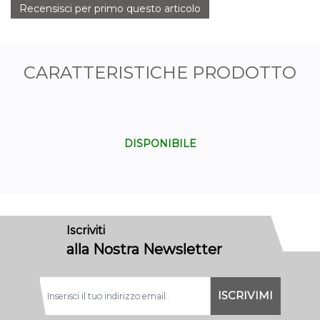
Recensisci per primo questo articolo
CARATTERISTICHE PRODOTTO
DISPONIBILE
Iscriviti
alla Nostra Newsletter