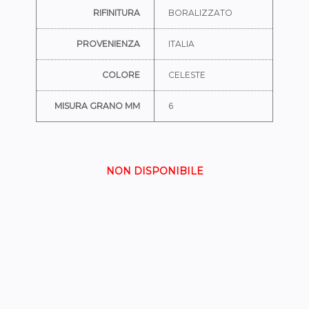
RIFINITURA
BORALIZZATO
PROVENIENZA
ITALIA
COLORE
CELESTE
MISURA GRANO MM
6
NON DISPONIBILE