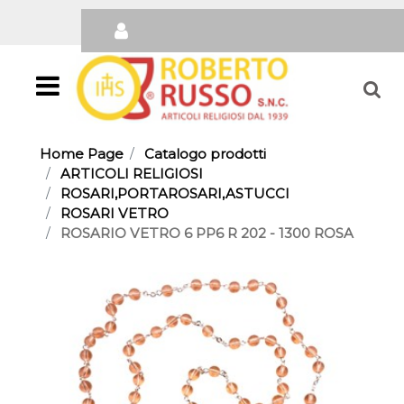
Open
Home Page
Catalogo prodotti
ARTICOLI RELIGIOSI
ROSARI,PORTAROSARI,ASTUCCI
ROSARI VETRO
ROSARIO VETRO 6 PP6 R 202 - 1300 ROSA