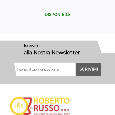
DISPONIBILE
Iscriviti
alla Nostra Newsletter