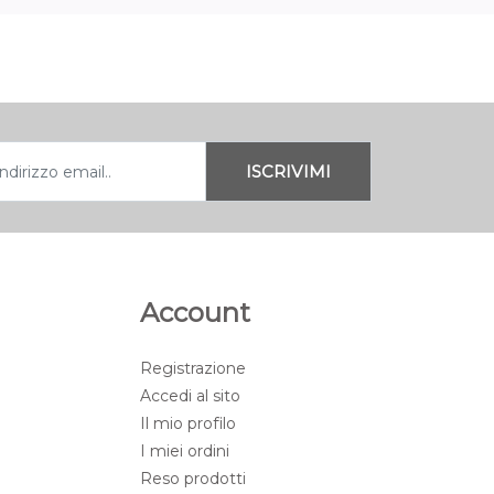
Account
Registrazione
Accedi al sito
Il mio profilo
I miei ordini
Reso prodotti