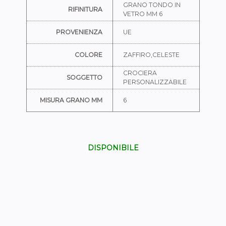
GRANO TONDO IN
RIFINITURA
VETRO MM 6
PROVENIENZA
UE
COLORE
ZAFFIRO,CELESTE
CROCIERA
SOGGETTO
PERSONALIZZABILE
MISURA GRANO MM
6
DISPONIBILE