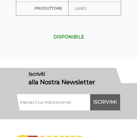
PRODUTTORE
LANDI
DISPONIBILE
Iscriviti
alla Nostra Newsletter