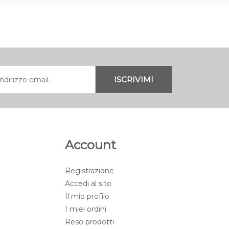
Account
Registrazione
Accedi al sito
Il mio profilo
I miei ordini
Reso prodotti