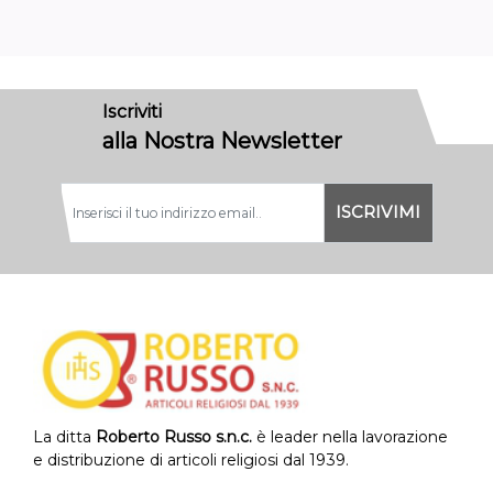
Iscriviti
alla Nostra Newsletter
La ditta
Roberto Russo s.n.c.
è leader nella lavorazione
e distribuzione di articoli religiosi dal 1939.