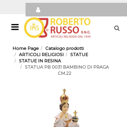
Open
Home Page
Catalogo prodotti
ARTICOLI RELIGIOSI
STATUE
STATUE IN RESINA
STATUA PB 0031 BAMBINO DI PRAGA
CM.22