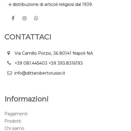
e distribuzione di articoli religiosi dal 1939.
CONTATTACI
Via Camillo Porzio, 36 80141 Napoli NA
+39 081.445403
+39 393.8316193
info@dittarobertorusso.it
Informazioni
Pagamenti
Prodotti
Chi siamo