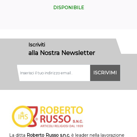
DISPONIBILE
Iscriviti
alla Nostra Newsletter
La ditta
Roberto Russo s.n.c.
è leader nella lavorazione