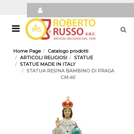
Open
Home Page
Catalogo prodotti
ARTICOLI RELIGIOSI
STATUE
STATUE MADE IN ITALY
STATUA RESINA BAMBINO DI PRAGA
CM.40