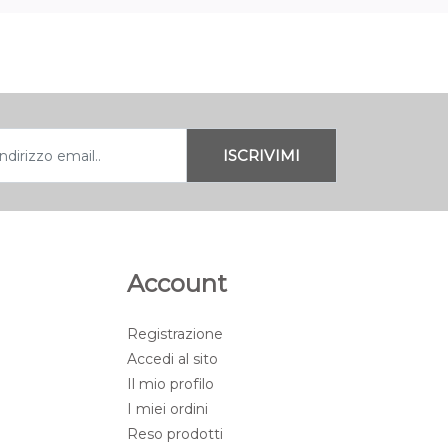
Account
Registrazione
Accedi al sito
Il mio profilo
I miei ordini
Reso prodotti