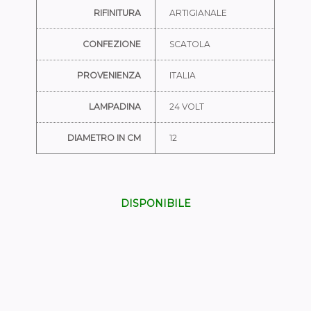
RIFINITURA
ARTIGIANALE
CONFEZIONE
SCATOLA
PROVENIENZA
ITALIA
LAMPADINA
24 VOLT
DIAMETRO IN CM
12
DISPONIBILE