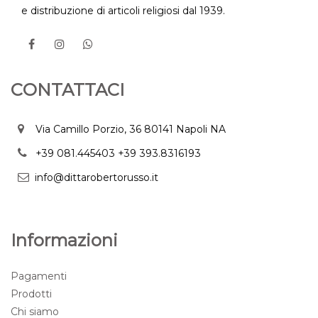
e distribuzione di articoli religiosi dal 1939.
CONTATTACI
Via Camillo Porzio, 36 80141 Napoli NA
+39 081.445403
+39 393.8316193
info@dittarobertorusso.it
Informazioni
Pagamenti
Prodotti
Chi siamo