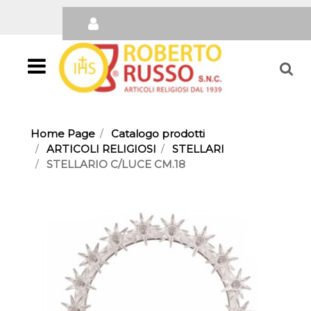
Open
Home Page
Catalogo prodotti
ARTICOLI RELIGIOSI
STELLARI
STELLARIO C/LUCE CM.18