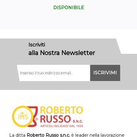
DISPONIBILE
Iscriviti
alla Nostra Newsletter
La ditta
Roberto Russo s.n.c.
è leader nella lavorazione