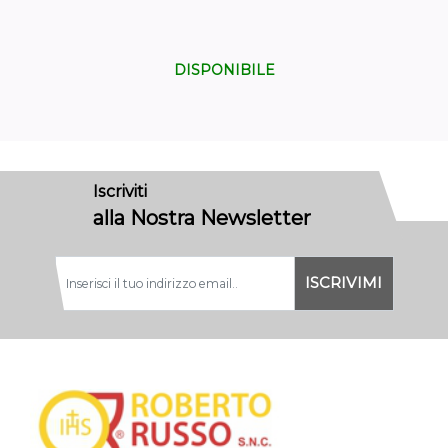
DISPONIBILE
Iscriviti
alla Nostra Newsletter