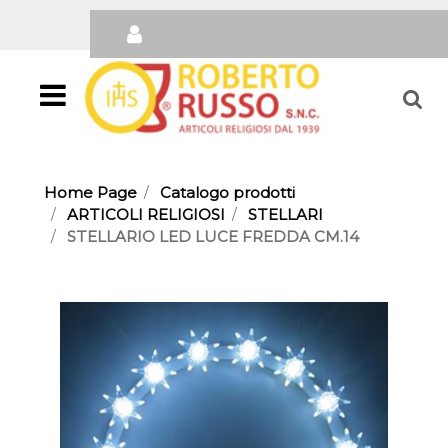
Open
Home Page
Catalogo prodotti
ARTICOLI RELIGIOSI
STELLARI
STELLARIO LED LUCE FREDDA CM.14