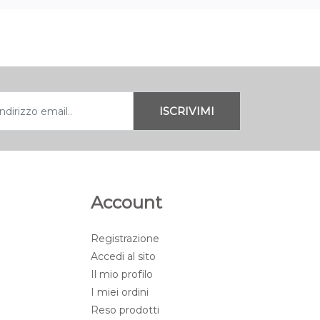
Account
Registrazione
Accedi al sito
Il mio profilo
I miei ordini
Reso prodotti