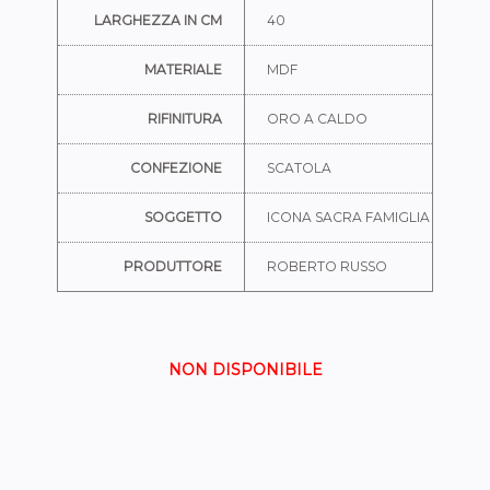
LARGHEZZA IN CM
40
MATERIALE
MDF
RIFINITURA
ORO A CALDO
CONFEZIONE
SCATOLA
SOGGETTO
ICONA SACRA FAMIGLIA
PRODUTTORE
ROBERTO RUSSO
NON DISPONIBILE