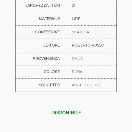
LARGHEZZA IN CM
21
MATERIALE
MDF
CONFEZIONE
SCATOLA
EDITORE
ROBERTO RUSSO
PROVENIENZA
ITALIA
COLORE
ROSA
SOGGETTO
ANGELO DI DIO
DISPONIBILE