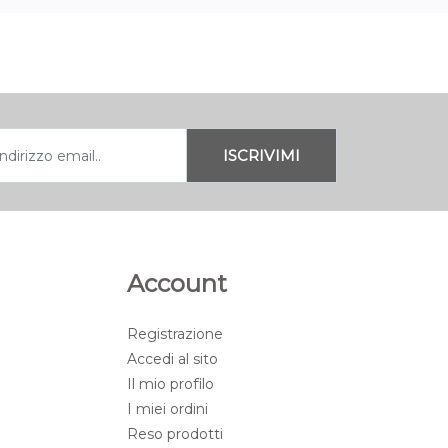
Account
Registrazione
Accedi al sito
Il mio profilo
I miei ordini
Reso prodotti