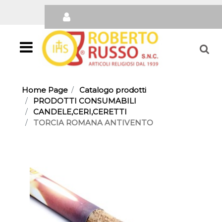
Open
Home Page
Catalogo prodotti
PRODOTTI CONSUMABILI
CANDELE,CERI,CERETTI
TORCIA ROMANA ANTIVENTO