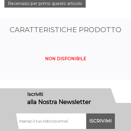
Recensisci per primo questo articolo
CARATTERISTICHE PRODOTTO
NON DISPONIBILE
Iscriviti
alla Nostra Newsletter