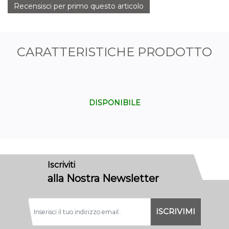
Recensisci per primo questo articolo
CARATTERISTICHE PRODOTTO
DISPONIBILE
Iscriviti
alla Nostra Newsletter