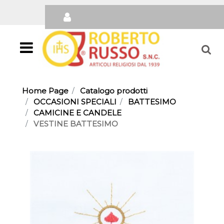
Open
Home Page
Catalogo prodotti
OCCASIONI SPECIALI
BATTESIMO
CAMICINE E CANDELE
VESTINE BATTESIMO