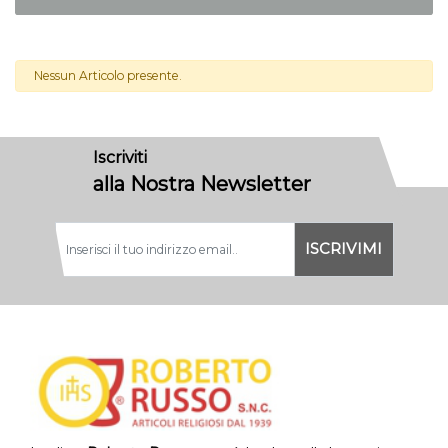
Nessun Articolo presente.
Iscriviti
alla Nostra Newsletter