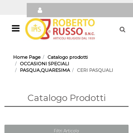
Open
Home Page
Catalogo prodotti
OCCASIONI SPECIALI
PASQUA,QUARESIMA
CERI PASQUALI
Catalogo Prodotti
Filtri Articolo